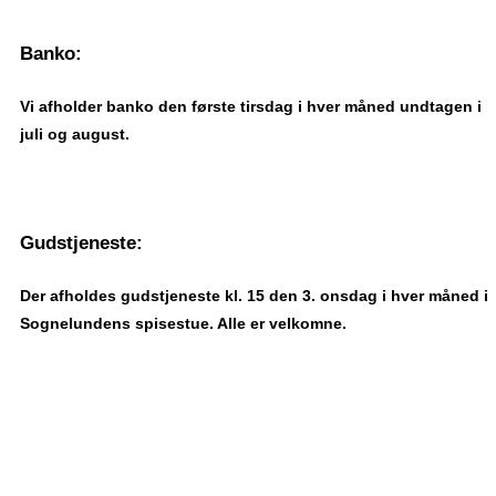
Banko:
Vi afholder banko den første tirsdag i hver måned undtagen i
juli og august.
Gudstjeneste:
Der afholdes gudstjeneste kl. 15 den 3. onsdag i hver måned i
Sognelundens spisestue. Alle er velkomne.